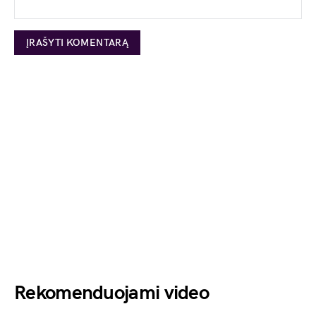
Rekomenduojami video