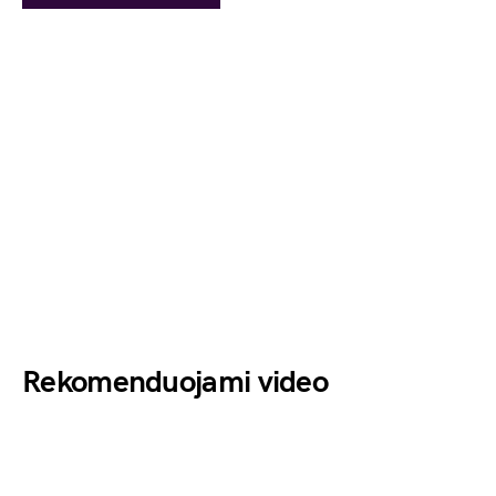
Rekomenduojami video