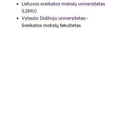
Lietuvos sveikatos mokslų universitetas
(LSMU)
Vytauto Didžiojo universitetas
–
Sveikatos mokslų fakultetas