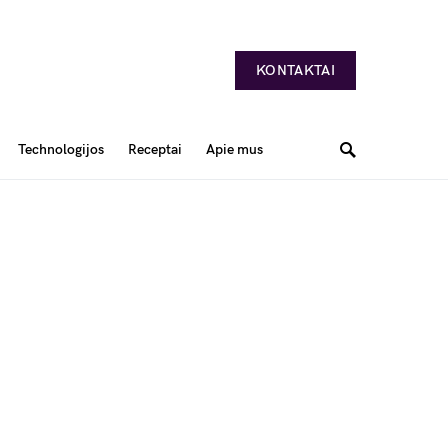
KONTAKTAI
Technologijos
Receptai
Apie mus