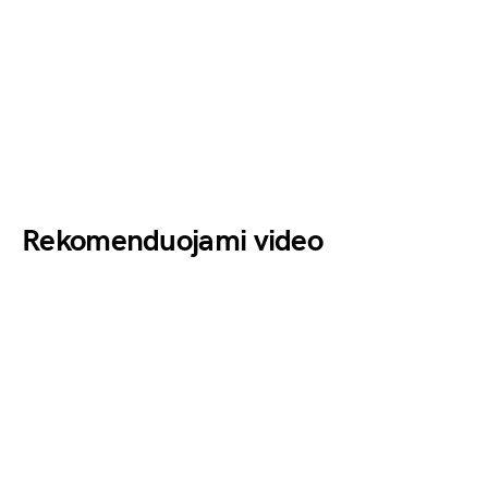
Rekomenduojami video