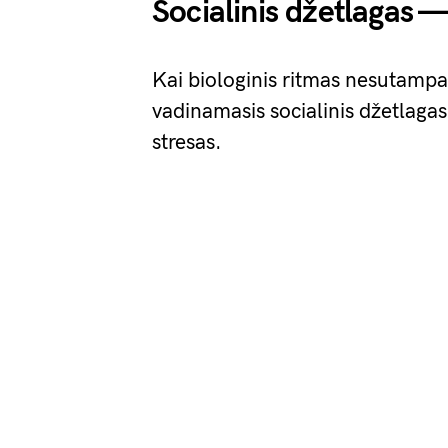
Socialinis džetlagas —
Kai biologinis ritmas nesutampa 
vadinamasis socialinis džetlagas.
stresas.