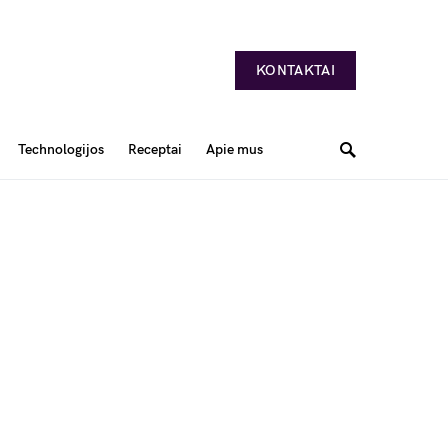
KONTAKTAI
Technologijos
Receptai
Apie mus