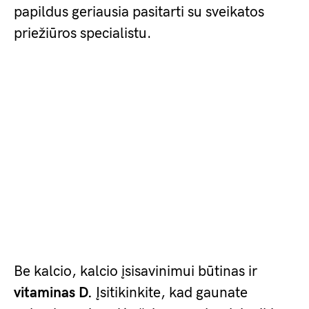
papildus geriausia pasitarti su sveikatos
priežiūros specialistu.
Be kalcio, kalcio įsisavinimui būtinas ir
vitaminas D.
Įsitikinkite, kad gaunate