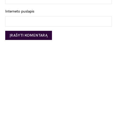
Interneto puslapis