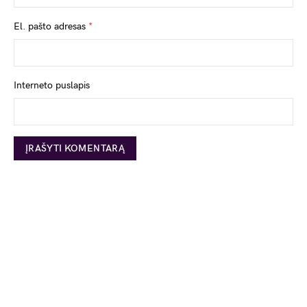
El. pašto adresas
*
Interneto puslapis