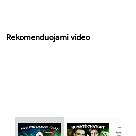
Rekomenduojami video