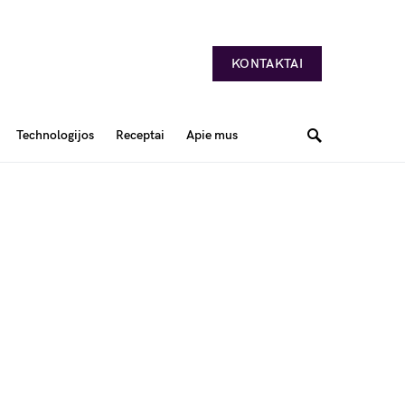
KONTAKTAI
Technologijos
Receptai
Apie mus