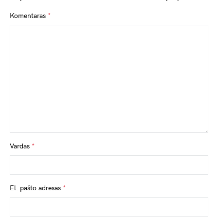
Komentaras
*
Vardas
*
El. pašto adresas
*