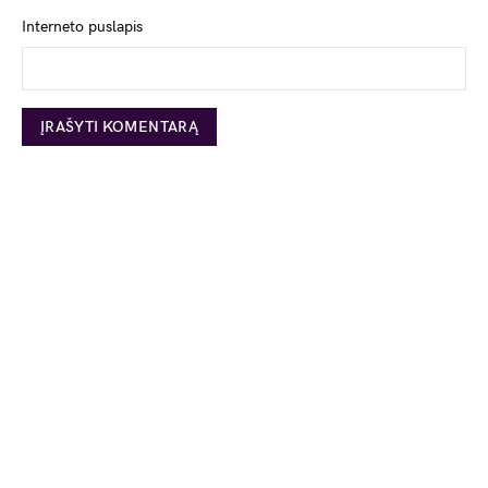
Interneto puslapis