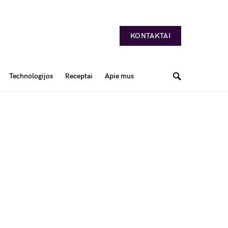
KONTAKTAI
Technologijos
Receptai
Apie mus