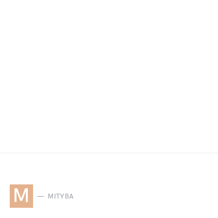
M
MITYBA