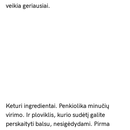
veikia geriausiai.
Keturi ingredientai. Penkiolika minučių
virimo. Ir ploviklis, kurio sudėtį galite
perskaityti balsu, nesigėdydami. Pirma