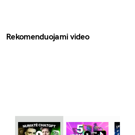
Rekomenduojami video