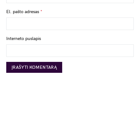
El. pašto adresas
*
Interneto puslapis