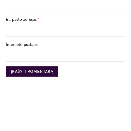
El. pašto adresas
*
Interneto puslapis