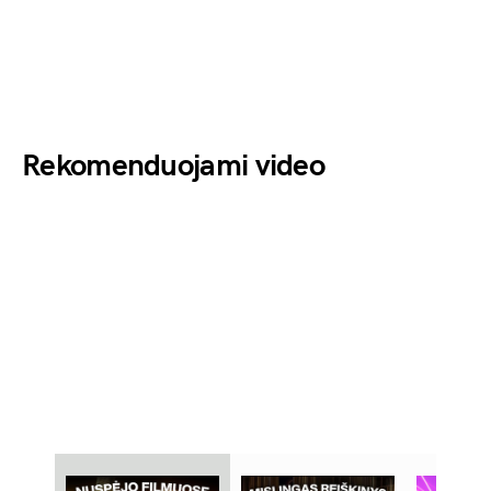
Rekomenduojami video