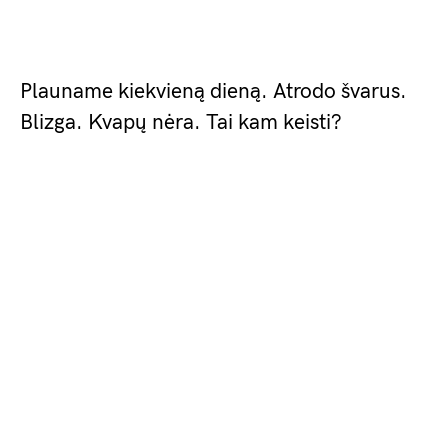
Plauname kiekvieną dieną. Atrodo švarus.
Blizga. Kvapų nėra. Tai kam keisti?