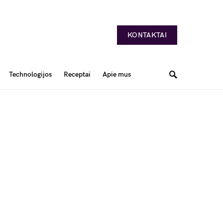
KONTAKTAI
Technologijos
Receptai
Apie mus