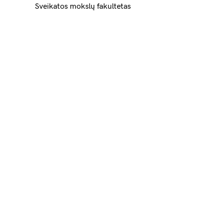
Sveikatos mokslų fakultetas