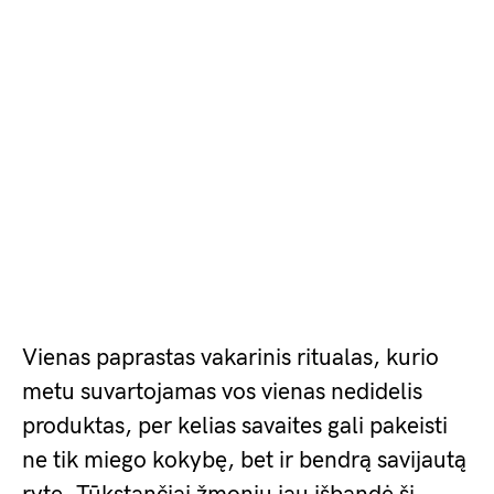
Vienas paprastas vakarinis ritualas, kurio
metu suvartojamas vos vienas nedidelis
produktas, per kelias savaites gali pakeisti
ne tik miego kokybę, bet ir bendrą savijautą