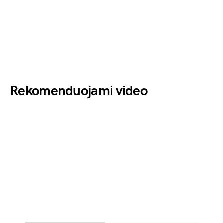
Rekomenduojami video