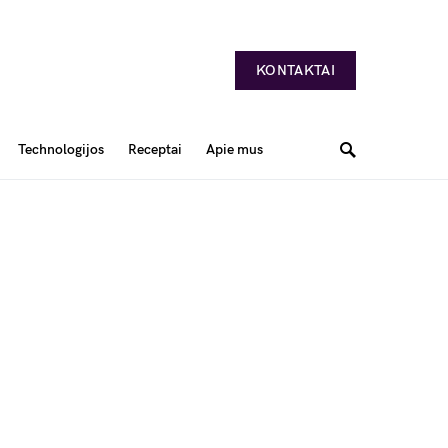
KONTAKTAI
Technologijos
Receptai
Apie mus