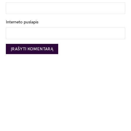
Interneto puslapis