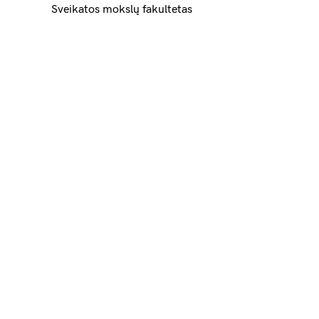
Sveikatos mokslų fakultetas