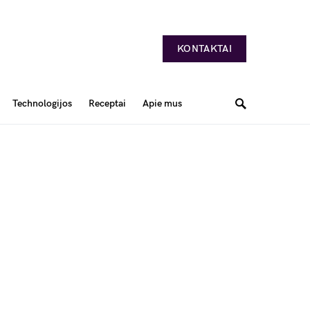
KONTAKTAI
Technologijos
Receptai
Apie mus