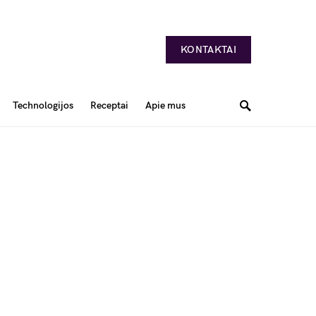
KONTAKTAI
Technologijos
Receptai
Apie mus