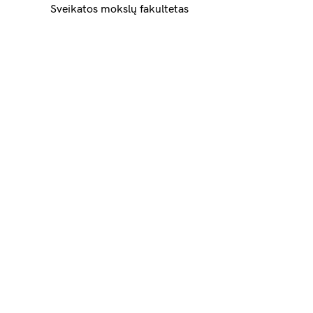
Sveikatos mokslų fakultetas