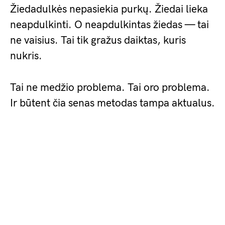
Žiedadulkės nepasiekia purkų. Žiedai lieka
neapdulkinti. O neapdulkintas žiedas — tai
ne vaisius. Tai tik gražus daiktas, kuris
nukris.
Tai ne medžio problema. Tai oro problema.
Ir būtent čia senas metodas tampa aktualus.