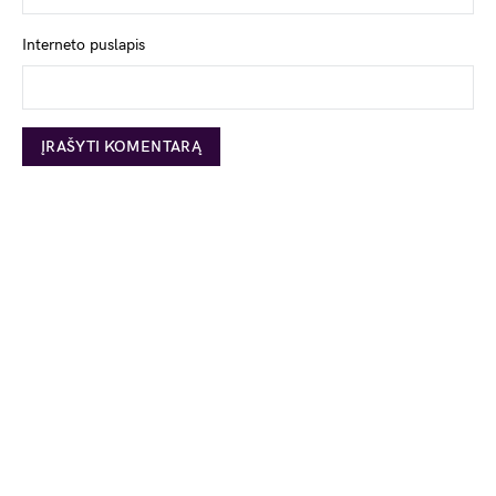
Interneto puslapis