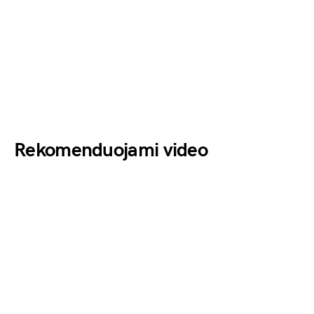
Rekomenduojami video