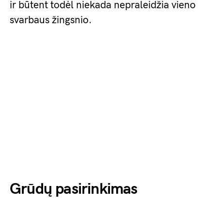
ir būtent todėl niekada nepraleidžia vieno
svarbaus žingsnio.
Grūdų pasirinkimas