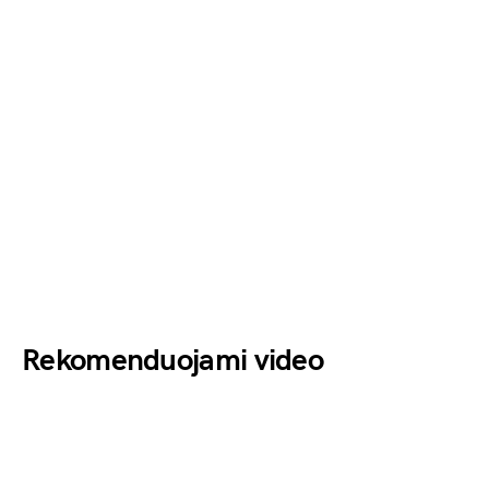
Rekomenduojami video