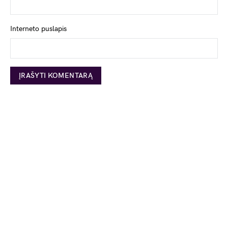
Interneto puslapis