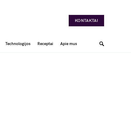
KONTAKTAI
Technologijos
Receptai
Apie mus