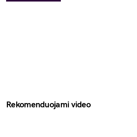
Rekomenduojami video