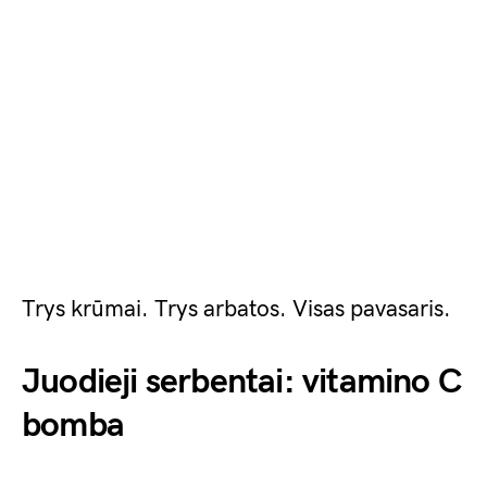
Trys krūmai. Trys arbatos. Visas pavasaris.
Juodieji serbentai: vitamino C
bomba