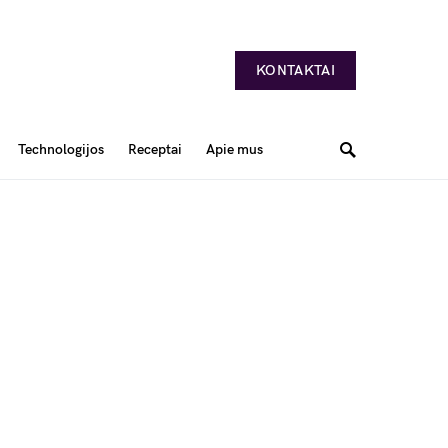
KONTAKTAI
Technologijos
Receptai
Apie mus