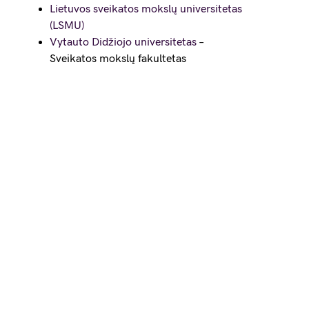
Lietuvos sveikatos mokslų universitetas
(LSMU)
Vytauto Didžiojo universitetas
–
Sveikatos mokslų fakultetas