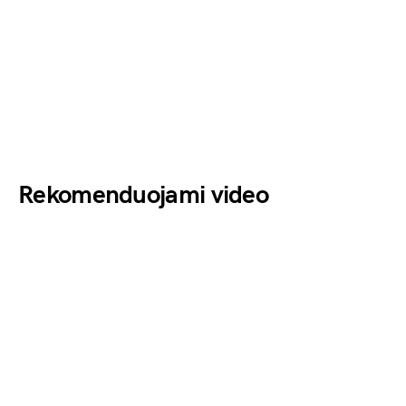
Rekomenduojami video