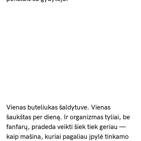
Vienas buteliukas šaldytuve. Vienas
šaukštas per dieną. Ir organizmas tyliai, be
fanfarų, pradeda veikti šiek tiek geriau —
kaip mašina, kuriai pagaliau įpylė tinkamo