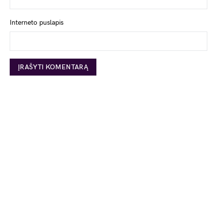
Interneto puslapis