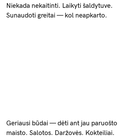
Niekada nekaitinti. Laikyti šaldytuve.
Sunaudoti greitai — kol neapkarto.
Geriausi būdai — dėti ant jau paruošto
maisto. Salotos. Daržovės. Kokteiliai.