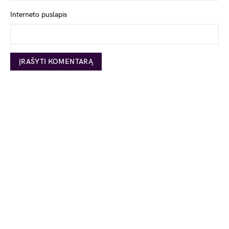
Interneto puslapis