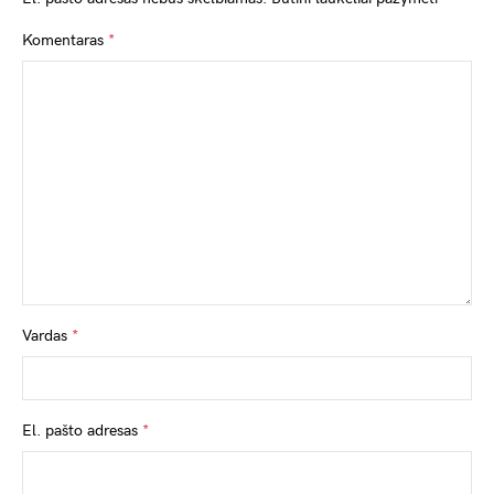
Komentaras
*
Vardas
*
El. pašto adresas
*