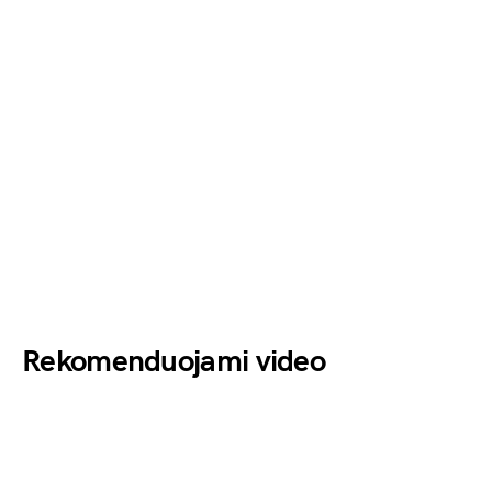
Rekomenduojami video