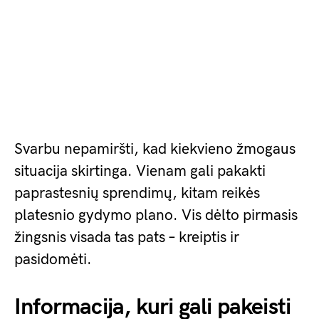
Svarbu nepamiršti, kad kiekvieno žmogaus
situacija skirtinga. Vienam gali pakakti
paprastesnių sprendimų, kitam reikės
platesnio gydymo plano. Vis dėlto pirmasis
žingsnis visada tas pats – kreiptis ir
pasidomėti.
Informacija, kuri gali pakeisti