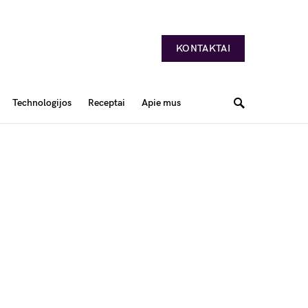
KONTAKTAI
Technologijos
Receptai
Apie mus