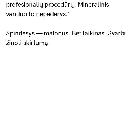
profesionalių procedūrų. Mineralinis
vanduo to nepadarys.”
Spindesys — malonus. Bet laikinas. Svarbu
žinoti skirtumą.