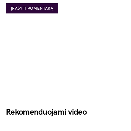
Rekomenduojami video