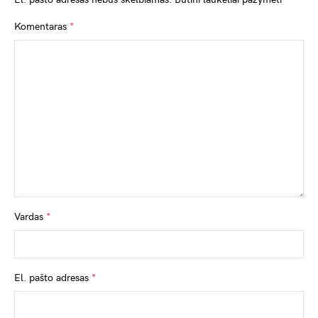
Komentaras
*
Vardas
*
El. pašto adresas
*