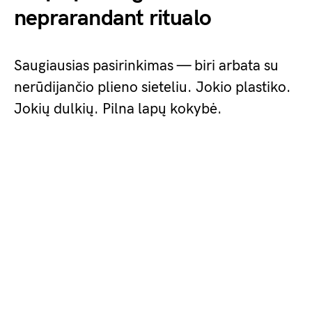
neprarandant ritualo
Saugiausias pasirinkimas — biri arbata su
nerūdijančio plieno sieteliu. Jokio plastiko.
Jokių dulkių. Pilna lapų kokybė.