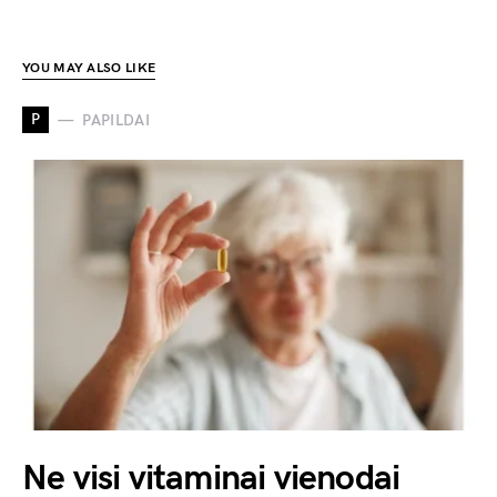
YOU MAY ALSO LIKE
P
PAPILDAI
Ne visi vitaminai vienodai