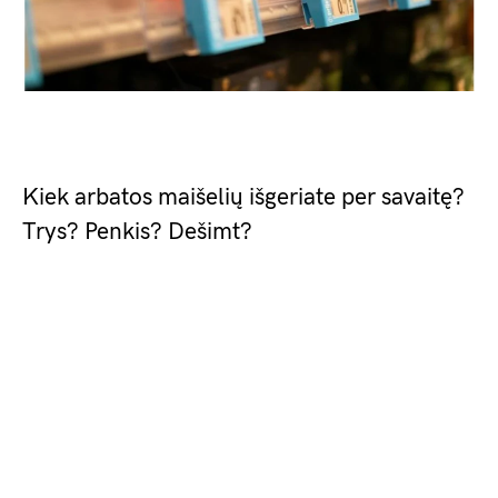
Kiek arbatos maišelių išgeriate per savaitę?
Trys? Penkis? Dešimt?