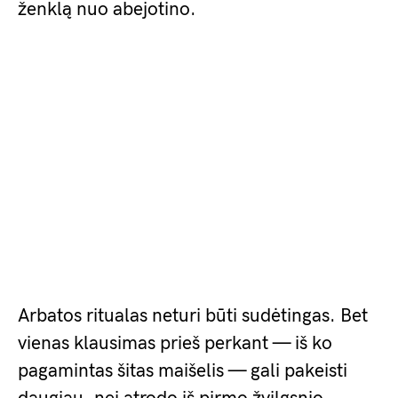
ženklą nuo abejotino.
Arbatos ritualas neturi būti sudėtingas. Bet
vienas klausimas prieš perkant — iš ko
pagamintas šitas maišelis — gali pakeisti