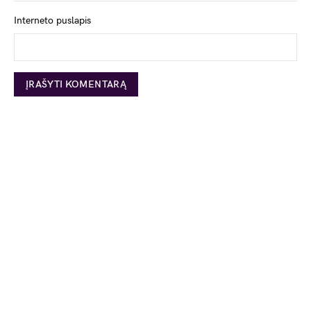
Interneto puslapis