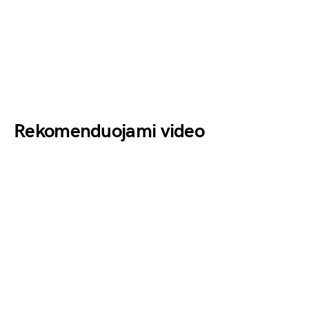
Rekomenduojami video