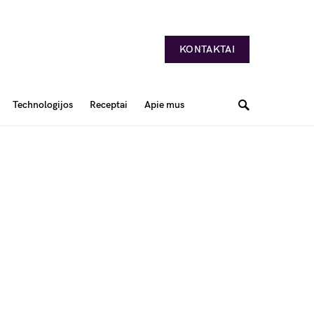
KONTAKTAI
Technologijos
Receptai
Apie mus