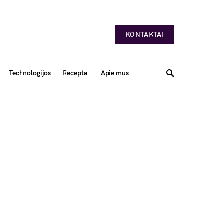
KONTAKTAI
Technologijos
Receptai
Apie mus