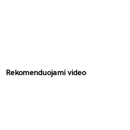
Rekomenduojami video