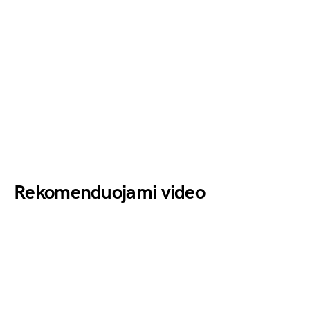
Rekomenduojami video