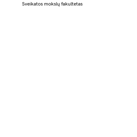
Sveikatos mokslų fakultetas