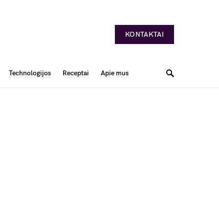
KONTAKTAI
Technologijos
Receptai
Apie mus