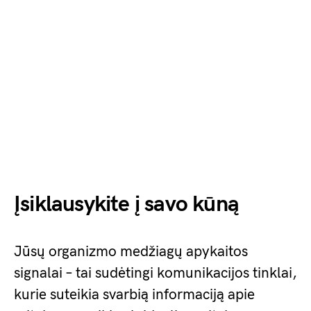
Įsiklausykite į savo kūną
Jūsų organizmo medžiagų apykaitos
signalai – tai sudėtingi komunikacijos tinklai,
kurie suteikia svarbią informaciją apie