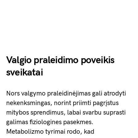
Valgio praleidimo poveikis
sveikatai
Nors valgymo praleidinėjimas gali atrodyti
nekenksmingas, norint priimti pagrįstus
mitybos sprendimus, labai svarbu suprasti
galimas fiziologines pasekmes.
Metabolizmo tyrimai rodo, kad