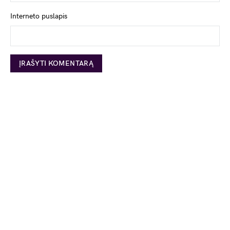
Interneto puslapis