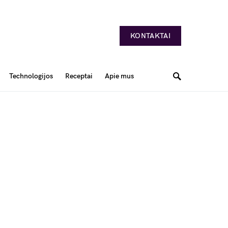
KONTAKTAI
Technologijos
Receptai
Apie mus