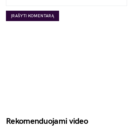
Rekomenduojami video