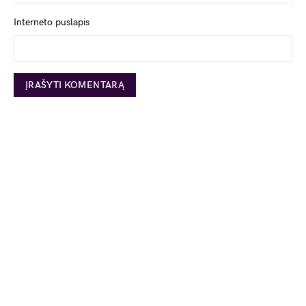
Interneto puslapis