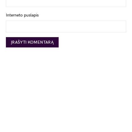
Interneto puslapis