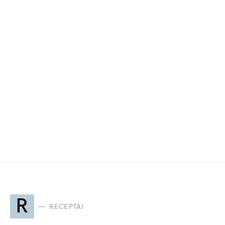
R
RECEPTAI