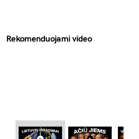
Rekomenduojami video