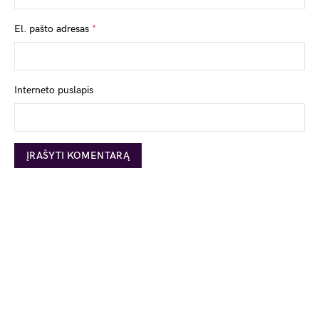
El. pašto adresas
*
Interneto puslapis