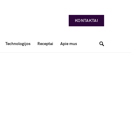
KONTAKTAI
Technologijos
Receptai
Apie mus