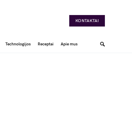
KONTAKTAI
Technologijos
Receptai
Apie mus