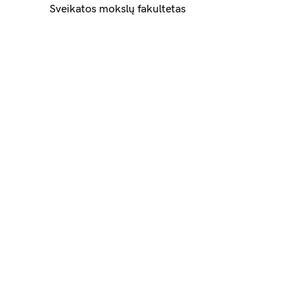
Sveikatos mokslų fakultetas