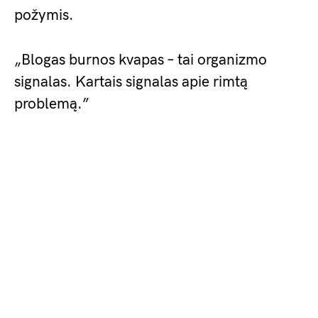
požymis.
„Blogas burnos kvapas – tai organizmo
signalas. Kartais signalas apie rimtą
problemą.”