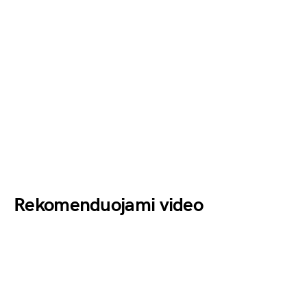
Rekomenduojami video