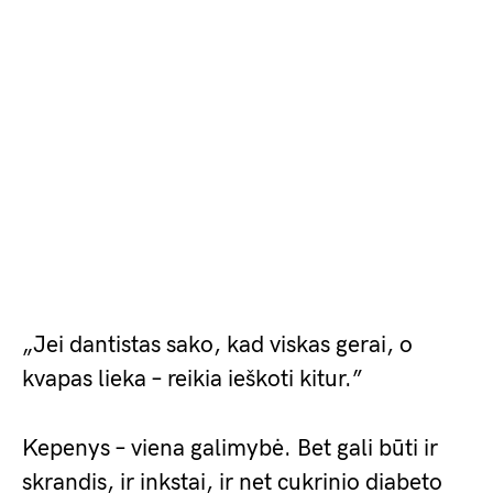
„Jei dantistas sako, kad viskas gerai, o
kvapas lieka – reikia ieškoti kitur.”
Kepenys – viena galimybė. Bet gali būti ir
skrandis, ir inkstai, ir net cukrinio diabeto