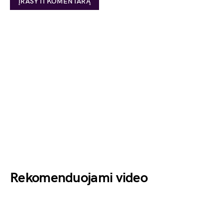
Rekomenduojami video