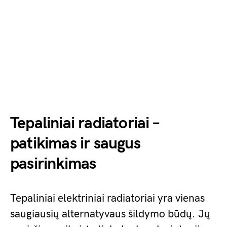
Tepaliniai radiatoriai –
patikimas ir saugus
pasirinkimas
Tepaliniai elektriniai radiatoriai yra vienas
saugiausių alternatyvaus šildymo būdų. Jų