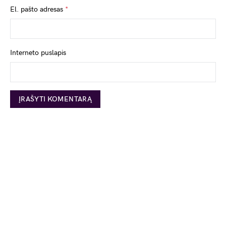
El. pašto adresas
*
Interneto puslapis