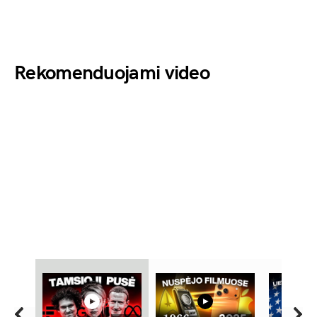
Rekomenduojami video